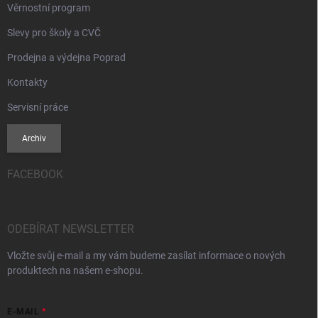
Věrnostní program
Slevy pro školy a CVČ
Prodejna a výdejna Poprad
Kontakty
Servisní práce
Archiv
FACEBOOK
ODEBÍRAT NEWSLETTER
Vložte svůj e-mail a my vám budeme zasílat informace o nových
produktech na našem e-shopu.
E-MAIL