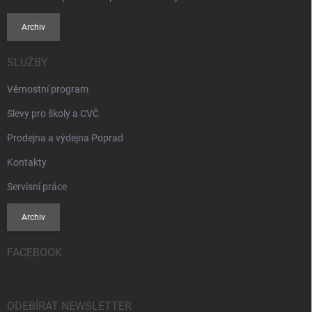
Archiv
SLUŽBY
Věrnostní program
Slevy pro školy a CVČ
Prodejna a výdejna Poprad
Kontakty
Servisní práce
Archiv
FACEBOOK
ODEBÍRAT NEWSLETTER