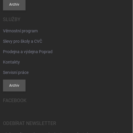
Archiv
SLUŽBY
Věrnostní program
Slevy pro školy a CVČ
Prodejna a výdejna Poprad
Kontakty
Servisní práce
Archiv
FACEBOOK
ODEBÍRAT NEWSLETTER