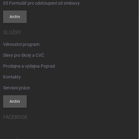
05 Formulář pro odstoupení od smlouvy
Archiv
SLUŽBY
Věrnostní program
Slevy pro školy a CVČ
Prodejna a výdejna Poprad
Kontakty
Servisní práce
Archiv
FACEBOOK