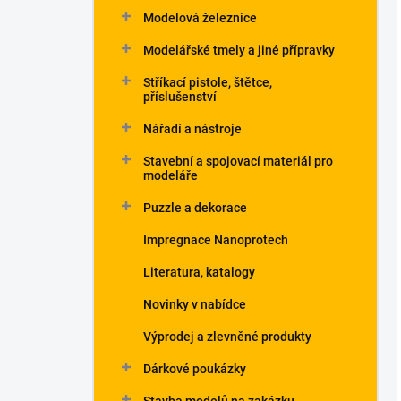
Modelová železnice
Modelářské tmely a jiné přípravky
Stříkací pistole, štětce,
příslušenství
Nářadí a nástroje
Stavební a spojovací materiál pro
modeláře
Puzzle a dekorace
Impregnace Nanoprotech
Literatura, katalogy
Novinky v nabídce
Výprodej a zlevněné produkty
Dárkové poukázky