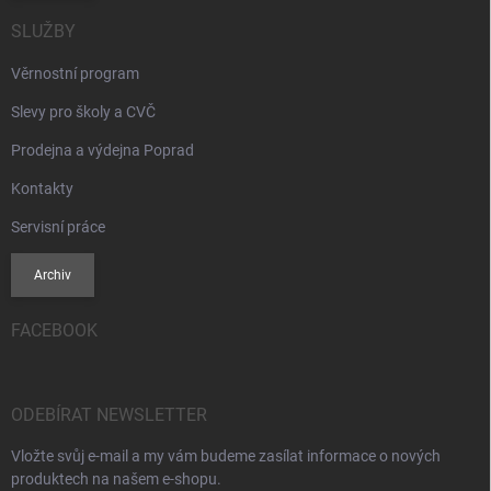
SLUŽBY
Věrnostní program
Slevy pro školy a CVČ
Prodejna a výdejna Poprad
Kontakty
Servisní práce
Archiv
FACEBOOK
ODEBÍRAT NEWSLETTER
Vložte svůj e-mail a my vám budeme zasílat informace o nových
produktech na našem e-shopu.