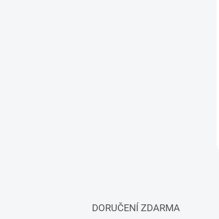
DORUČENÍ ZDARMA