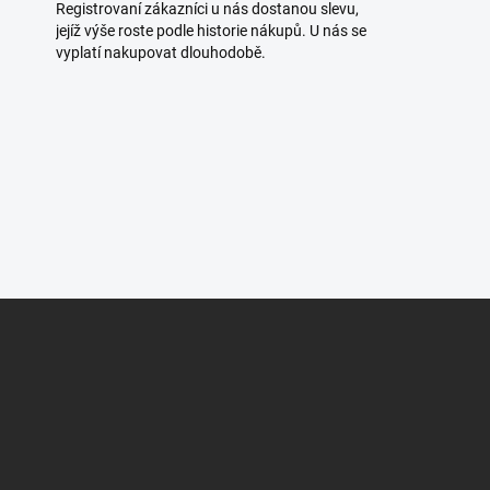
Registrovaní zákazníci u nás dostanou slevu,
jejíž výše roste podle historie nákupů. U nás se
vyplatí nakupovat dlouhodobě.