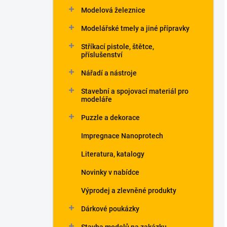
Modelová železnice
Modelářské tmely a jiné přípravky
Stříkací pistole, štětce,
příslušenství
Nářadí a nástroje
Stavební a spojovací materiál pro
modeláře
Puzzle a dekorace
Impregnace Nanoprotech
Literatura, katalogy
Novinky v nabídce
Výprodej a zlevněné produkty
Dárkové poukázky