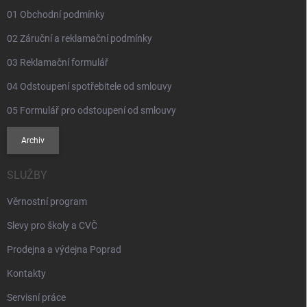
i
01 Obchodní podmínky
s
u
02 Záruční a reklamační podmínky
03 Reklamační formulář
04 Odstoupení spotřebitele od smlouvy
05 Formulář pro odstoupení od smlouvy
Archiv
SLUŽBY
Věrnostní program
Slevy pro školy a CVČ
Prodejna a výdejna Poprad
Kontakty
Servisní práce