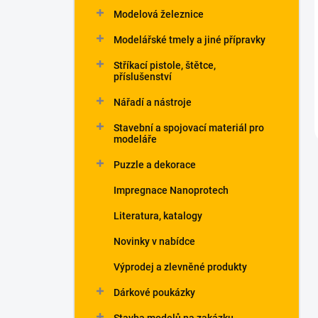
Modelová železnice
Modelářské tmely a jiné přípravky
Stříkací pistole, štětce,
příslušenství
Nářadí a nástroje
Stavební a spojovací materiál pro
modeláře
Puzzle a dekorace
Impregnace Nanoprotech
Literatura, katalogy
Novinky v nabídce
Výprodej a zlevněné produkty
Dárkové poukázky