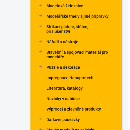
Modelová železnice
Modelářské tmely a jiné přípravky
Stříkací pistole, štětce,
příslušenství
Nářadí a nástroje
Stavební a spojovací materiál pro
modeláře
Puzzle a dekorace
Impregnace Nanoprotech
Literatura, katalogy
Novinky v nabídce
Výprodej a zlevněné produkty
Dárkové poukázky