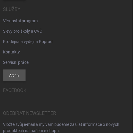
SLUŽBY
Věrnostní program
Slevy pro školy a CVČ
Prodejna a výdejna Poprad
Kontakty
Servisní práce
Archiv
FACEBOOK
ODEBÍRAT NEWSLETTER
Vložte svůj e-mail a my vám budeme zasílat informace o nových
produktech na našem e-shopu.