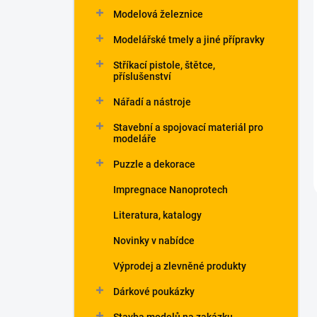
Modelová železnice
Modelářské tmely a jiné přípravky
Stříkací pistole, štětce,
příslušenství
Nářadí a nástroje
Stavební a spojovací materiál pro
modeláře
Puzzle a dekorace
Impregnace Nanoprotech
Literatura, katalogy
Novinky v nabídce
Výprodej a zlevněné produkty
Dárkové poukázky