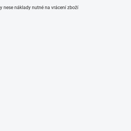
y nese náklady nutné na vrácení zboží