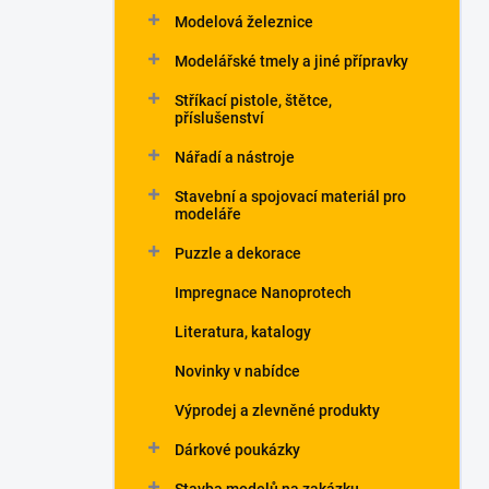
Modelová železnice
Modelářské tmely a jiné přípravky
Stříkací pistole, štětce,
příslušenství
Nářadí a nástroje
Stavební a spojovací materiál pro
modeláře
Puzzle a dekorace
Impregnace Nanoprotech
Literatura, katalogy
Novinky v nabídce
Výprodej a zlevněné produkty
Dárkové poukázky