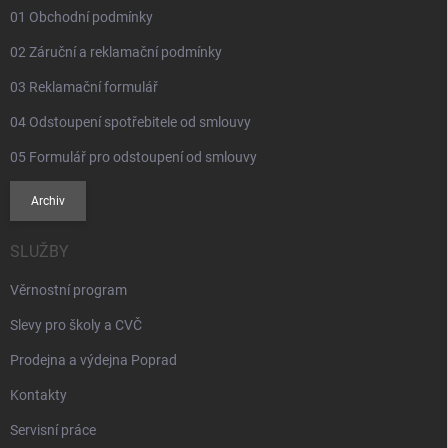
i
01 Obchodní podmínky
s
u
02 Záruční a reklamační podmínky
03 Reklamační formulář
04 Odstoupení spotřebitele od smlouvy
05 Formulář pro odstoupení od smlouvy
Archiv
SLUŽBY
Věrnostní program
Slevy pro školy a CVČ
Prodejna a výdejna Poprad
Kontakty
Servisní práce