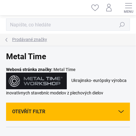
Přejít
na
obsah
Hledat
Prodávané značky
Metal Time
Webová stránka značky:
Metal Time
Ukrajinsko- európsky výrobca
inovatívnych stavebníc modelov z plechových dielov
OTEVŘÍT FILTR