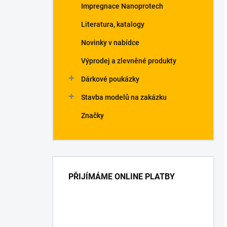
Impregnace Nanoprotech
Literatura, katalogy
Novinky v nabídce
Výprodej a zlevněné produkty
Dárkové poukázky
Stavba modelů na zakázku
Značky
PŘIJÍMÁME ONLINE PLATBY