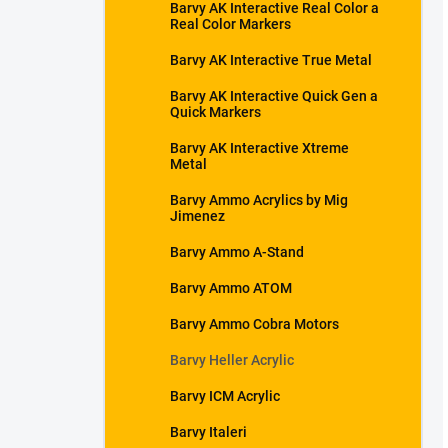
Barvy AK Interactive Real Color a
Real Color Markers
Barvy AK Interactive True Metal
Barvy AK Interactive Quick Gen a
Quick Markers
Barvy AK Interactive Xtreme
Metal
Barvy Ammo Acrylics by Mig
Jimenez
Barvy Ammo A-Stand
Barvy Ammo ATOM
Barvy Ammo Cobra Motors
Barvy Heller Acrylic
Barvy ICM Acrylic
Barvy Italeri