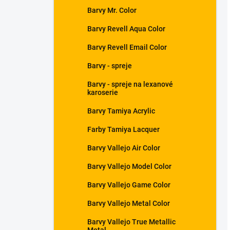
Barvy Mr. Color
Barvy Revell Aqua Color
Barvy Revell Email Color
Barvy - spreje
Barvy - spreje na lexanové
karoserie
Barvy Tamiya Acrylic
Farby Tamiya Lacquer
Barvy Vallejo Air Color
Barvy Vallejo Model Color
Barvy Vallejo Game Color
Barvy Vallejo Metal Color
Barvy Vallejo True Metallic