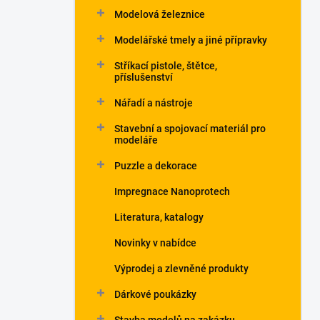
Modelová železnice
Modelářské tmely a jiné přípravky
Stříkací pistole, štětce,
příslušenství
Nářadí a nástroje
Stavební a spojovací materiál pro
modeláře
Puzzle a dekorace
Impregnace Nanoprotech
Literatura, katalogy
Novinky v nabídce
Výprodej a zlevněné produkty
Dárkové poukázky