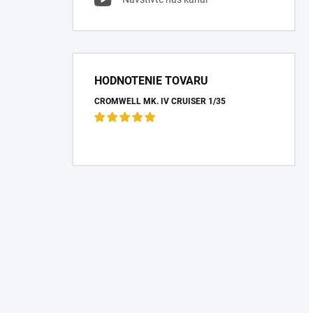
HODNOTENIE TOVARU
CROMWELL MK. IV CRUISER 1/35