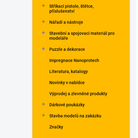
Stříkací pistole, štětce,
příslušenství
Nářadí a nástroje
Stavební a spojovací materiál pro
modeláře
Puzzle a dekorace
Impregnace Nanoprotech
Literatura, katalogy
Novinky v nabídce
Výprodej a zlevněné produkty
Dárkové poukázky
Stavba modelů na zakázku
Značky