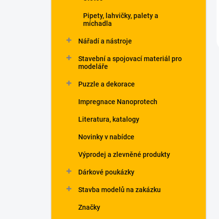
Pipety, lahvičky, palety a
míchadla
Nářadí a nástroje
Stavební a spojovací materiál pro
modeláře
Puzzle a dekorace
Impregnace Nanoprotech
Literatura, katalogy
Novinky v nabídce
Výprodej a zlevněné produkty
Dárkové poukázky
Stavba modelů na zakázku
Značky