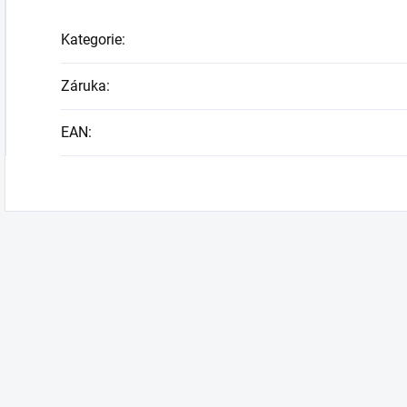
Kategorie
:
Záruka
:
EAN
: