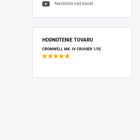
Navštivte náš kanál
HODNOTENIE TOVARU
CROMWELL MK. IV CRUISER 1/35