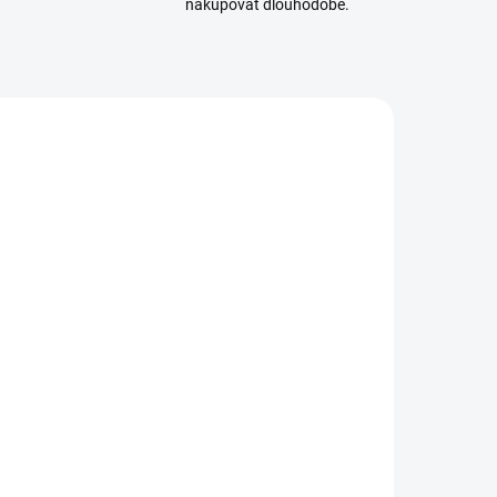
nakupovat dlouhodobě.