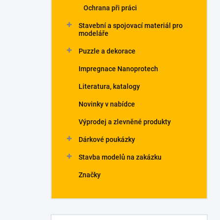
Ochrana při práci
Stavební a spojovací materiál pro
modeláře
Puzzle a dekorace
Impregnace Nanoprotech
Literatura, katalogy
Novinky v nabídce
Výprodej a zlevněné produkty
Dárkové poukázky
Stavba modelů na zakázku
Značky