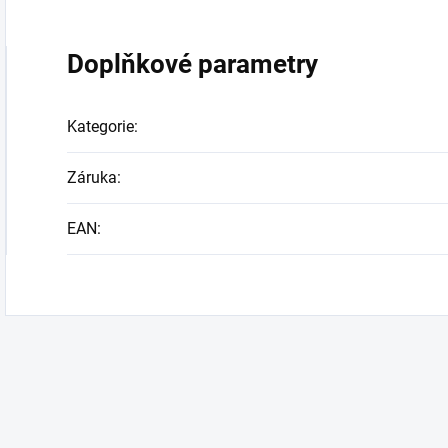
Doplňkové parametry
Kategorie
:
Záruka
:
EAN
: