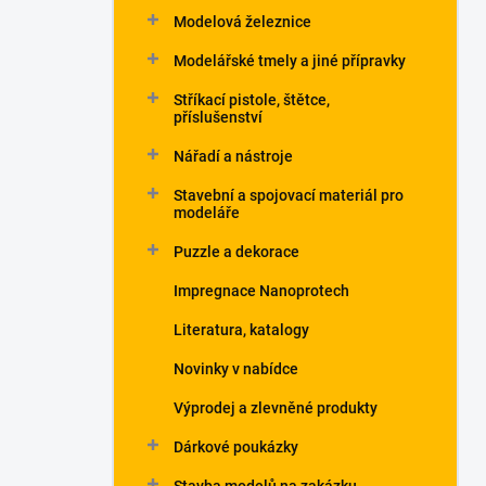
Modelová železnice
Modelářské tmely a jiné přípravky
Stříkací pistole, štětce,
příslušenství
Nářadí a nástroje
Stavební a spojovací materiál pro
modeláře
Puzzle a dekorace
Impregnace Nanoprotech
Literatura, katalogy
Novinky v nabídce
Výprodej a zlevněné produkty
Dárkové poukázky