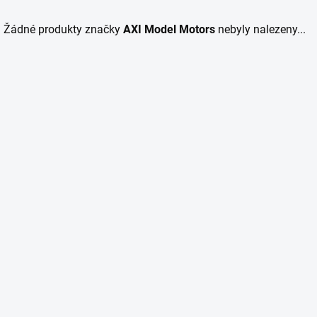
Žádné produkty značky
AXI Model Motors
nebyly nalezeny...