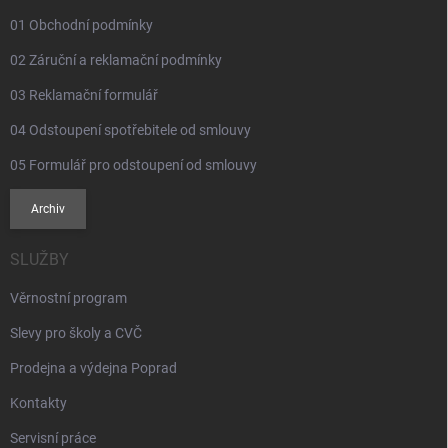
01 Obchodní podmínky
02 Záruční a reklamační podmínky
03 Reklamační formulář
04 Odstoupení spotřebitele od smlouvy
05 Formulář pro odstoupení od smlouvy
Archiv
SLUŽBY
Věrnostní program
Slevy pro školy a CVČ
Prodejna a výdejna Poprad
Kontakty
Servisní práce