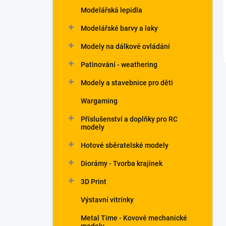
Modelářská lepidla
Modelářské barvy a laky
Modely na dálkové ovládání
Patinování - weathering
Modely a stavebnice pro děti
Wargaming
Příslušenství a doplňky pro RC
modely
Hotové sběratelské modely
Diorámy - Tvorba krajinek
3D Print
Výstavní vitrínky
Metal Time - Kovové mechanické