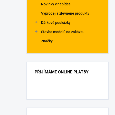
Novinky v nabídce
Výprodej a zlevněné produkty
Dárkové poukázky
Stavba modelů na zakázku
Značky
PŘIJÍMÁME ONLINE PLATBY