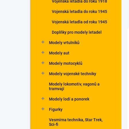
Vojenská letadla do roku 1918
Vojenská letadla do roku 1945
Vojenská letadla od roku 1945
Doplňky pro modely letadel
Modely vrtulníků
Modely aut
Modely motocyklů
Modely vojenské techniky
Modely lokomotiv, vagonů a
tramvají
Modely lodí a ponorek
Figurky
Vesmírna technika, Star Trek,
Sci-fi