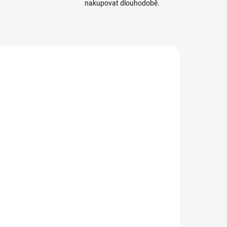
nakupovat dlouhodobě.