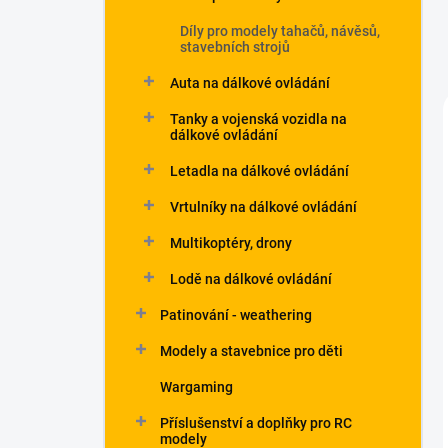
Díly pro modely tahačů, návěsů,
stavebních strojů
Auta na dálkové ovládání
Tanky a vojenská vozidla na
dálkové ovládání
Letadla na dálkové ovládání
Vrtulníky na dálkové ovládání
Multikoptéry, drony
Lodě na dálkové ovládání
Patinování - weathering
Modely a stavebnice pro děti
Wargaming
Příslušenství a doplňky pro RC
modely