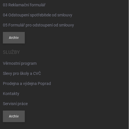
03 Reklamační formulář
04 Odstoupení spotřebitele od smlouvy
05 Formulář pro odstoupení od smlouvy
Archiv
SLUŽBY
Věrnostní program
Slevy pro školy a CVČ
Prodejna a výdejna Poprad
Kontakty
Servisní práce
Archiv