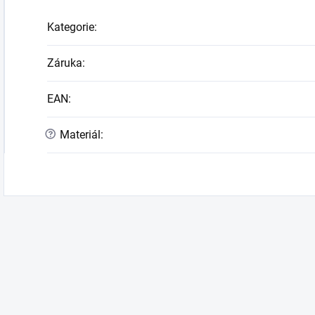
Kategorie
:
Záruka
:
EAN
:
?
Materiál
: