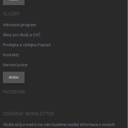
SLUŽBY
Věrnostní program
Slevy pro školy a CVČ
Prodejna a výdejna Poprad
Kontakty
Servisní práce
Archiv
FACEBOOK
ODEBÍRAT NEWSLETTER
Vložte svůj e-mail a my vám budeme zasílat informace o nových