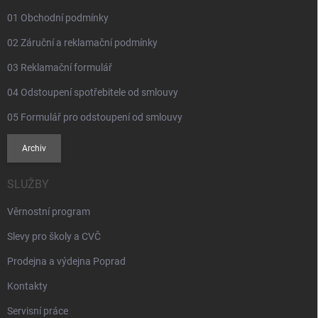
01 Obchodní podmínky
02 Záruční a reklamační podmínky
03 Reklamační formulář
04 Odstoupení spotřebitele od smlouvy
05 Formulář pro odstoupení od smlouvy
Archiv
SLUŽBY
Věrnostní program
Slevy pro školy a CVČ
Prodejna a výdejna Poprad
Kontakty
Servisní práce