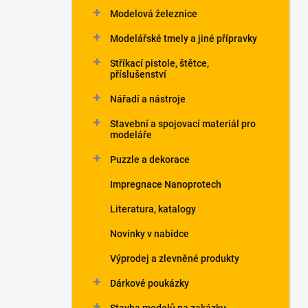
Modelová železnice
Modelářské tmely a jiné přípravky
Stříkací pistole, štětce,
příslušenství
Nářadí a nástroje
Stavební a spojovací materiál pro
modeláře
Puzzle a dekorace
Impregnace Nanoprotech
Literatura, katalogy
Novinky v nabídce
Výprodej a zlevněné produkty
Dárkové poukázky