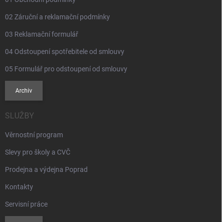
02 Záruční a reklamační podmínky
03 Reklamační formulář
04 Odstoupení spotřebitele od smlouvy
05 Formulář pro odstoupení od smlouvy
Archiv
SLUŽBY
Věrnostní program
Slevy pro školy a CVČ
Prodejna a výdejna Poprad
Kontakty
Servisní práce