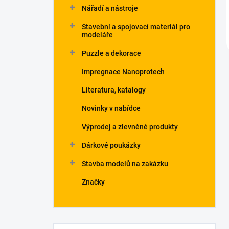
Nářadí a nástroje
Stavební a spojovací materiál pro
modeláře
Puzzle a dekorace
Impregnace Nanoprotech
Literatura, katalogy
Novinky v nabídce
Výprodej a zlevněné produkty
Dárkové poukázky
Stavba modelů na zakázku
Značky