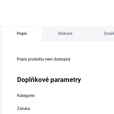
Popis
Diskuze
Znač
Popis produktu není dostupný
Doplňkové parametry
Kategorie
:
Záruka
: