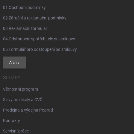
01 Obchodní podmínky
02 Záruční a reklamační podmínky
03 Reklamační formulář
04 Odstoupení spotřebitele od smlouvy
05 Formulář pro odstoupení od smlouvy
Archiv
SLUŽBY
Věrnostní program
Slevy pro školy a CVČ
Prodejna a výdejna Poprad
Kontakty
Servisní práce