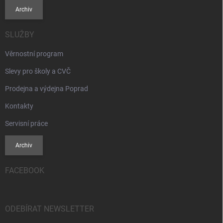
Archiv
SLUŽBY
Věrnostní program
Slevy pro školy a CVČ
Prodejna a výdejna Poprad
Kontakty
Servisní práce
Archiv
FACEBOOK
ODEBÍRAT NEWSLETTER