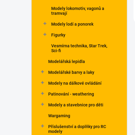
Modely lokomotiv, vagonů a
tramvají
Modely lodí a ponorek
Figurky
Vesmírna technika, Star Trek,
Sci-fi
Modelářská lepidla
Modelářské barvy a laky
Modely na dálkové ovládání
Patinování - weathering
Modely a stavebnice pro děti
Wargaming
Příslušenství a doplňky pro RC
modely