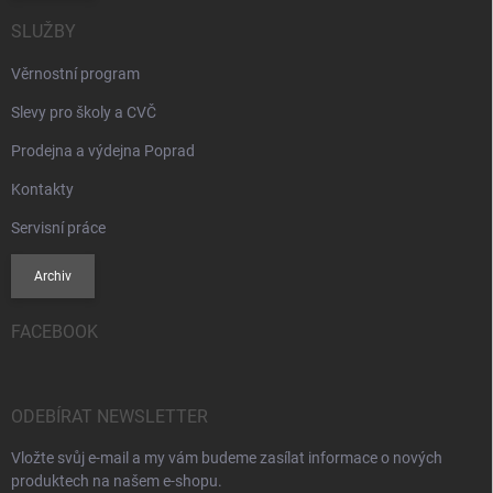
SLUŽBY
Věrnostní program
Slevy pro školy a CVČ
Prodejna a výdejna Poprad
Kontakty
Servisní práce
Archiv
FACEBOOK
ODEBÍRAT NEWSLETTER
Vložte svůj e-mail a my vám budeme zasílat informace o nových
produktech na našem e-shopu.