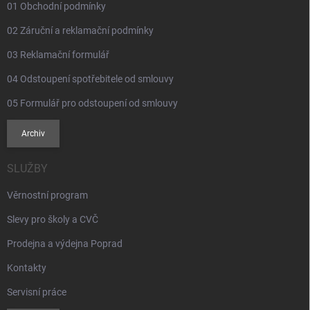
01 Obchodní podmínky
02 Záruční a reklamační podmínky
03 Reklamační formulář
04 Odstoupení spotřebitele od smlouvy
05 Formulář pro odstoupení od smlouvy
Archiv
SLUŽBY
Věrnostní program
Slevy pro školy a CVČ
Prodejna a výdejna Poprad
Kontakty
Servisní práce