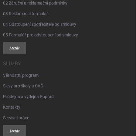
02 Záruční a reklamační podmínky
03 Reklamační formulář
04 Odstoupení spotřebitele od smlouvy
05 Formulář pro odstoupení od smlouvy
Archiv
SLUŽBY
Věrnostní program
Slevy pro školy a CVČ
Prodejna a výdejna Poprad
Kontakty
Servisní práce
Archiv