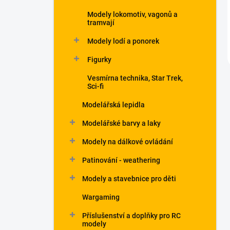
Modely lokomotiv, vagonů a
tramvají
Modely lodí a ponorek
Figurky
Vesmírna technika, Star Trek,
Sci-fi
Modelářská lepidla
Modelářské barvy a laky
Modely na dálkové ovládání
Patinování - weathering
Modely a stavebnice pro děti
Wargaming
Příslušenství a doplňky pro RC
modely