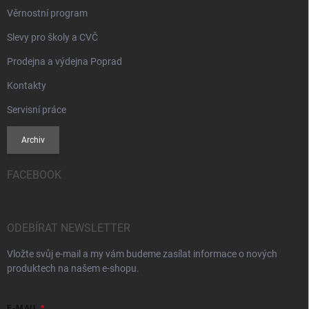
Věrnostní program
Slevy pro školy a CVČ
Prodejna a výdejna Poprad
Kontakty
Servisní práce
Archiv
FACEBOOK
ODEBÍRAT NEWSLETTER
Vložte svůj e-mail a my vám budeme zasílat informace o nových
produktech na našem e-shopu.
E-MAIL