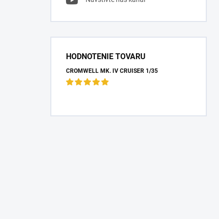
HODNOTENIE TOVARU
CROMWELL MK. IV CRUISER 1/35