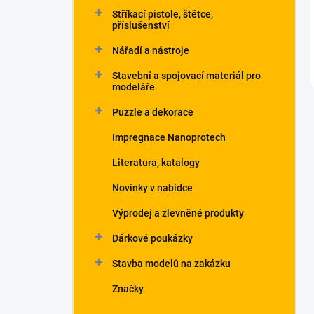
Stříkací pistole, štětce,
příslušenství
Nářadí a nástroje
Stavební a spojovací materiál pro
modeláře
Puzzle a dekorace
Impregnace Nanoprotech
Literatura, katalogy
Novinky v nabídce
Výprodej a zlevněné produkty
Dárkové poukázky
Stavba modelů na zakázku
Značky