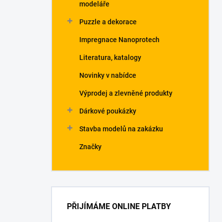
modeláře
Puzzle a dekorace
Impregnace Nanoprotech
Literatura, katalogy
Novinky v nabídce
Výprodej a zlevněné produkty
Dárkové poukázky
Stavba modelů na zakázku
Značky
PŘIJÍMÁME ONLINE PLATBY