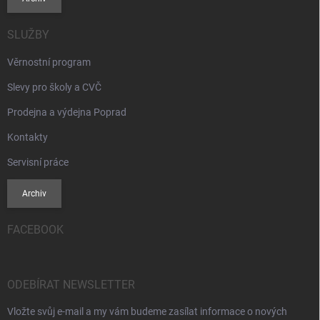
SLUŽBY
Věrnostní program
Slevy pro školy a CVČ
Prodejna a výdejna Poprad
Kontakty
Servisní práce
Archiv
FACEBOOK
ODEBÍRAT NEWSLETTER
Vložte svůj e-mail a my vám budeme zasílat informace o nových