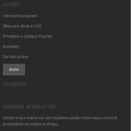
SLUŽBY
Věrnostní program
Slevy pro školy a CVČ
Prodejna a výdejna Poprad
Kontakty
Servisní práce
Archiv
FACEBOOK
ODEBÍRAT NEWSLETTER
Vložte svůj e-mail a my vám budeme zasílat informace o nových
produktech na našem e-shopu.