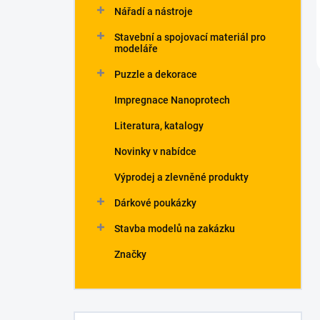
Nářadí a nástroje
Stavební a spojovací materiál pro
modeláře
Puzzle a dekorace
Impregnace Nanoprotech
Literatura, katalogy
Novinky v nabídce
Výprodej a zlevněné produkty
Dárkové poukázky
Stavba modelů na zakázku
Značky