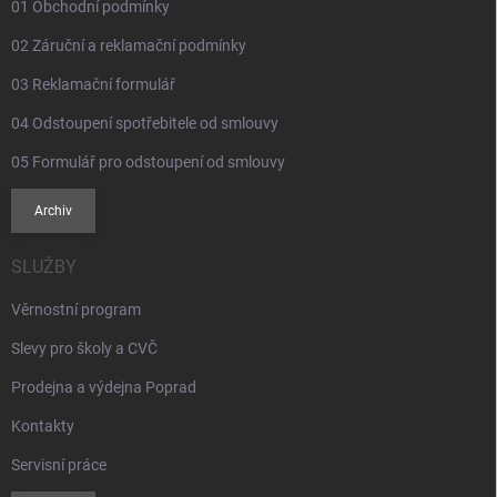
01 Obchodní podmínky
02 Záruční a reklamační podmínky
03 Reklamační formulář
04 Odstoupení spotřebitele od smlouvy
05 Formulář pro odstoupení od smlouvy
Archiv
SLUŽBY
Věrnostní program
Slevy pro školy a CVČ
Prodejna a výdejna Poprad
Kontakty
Servisní práce