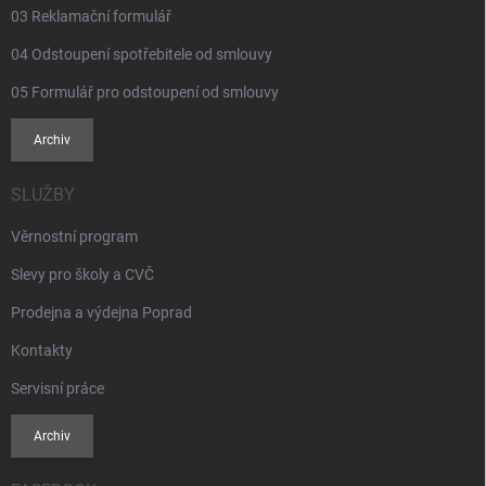
03 Reklamační formulář
04 Odstoupení spotřebitele od smlouvy
05 Formulář pro odstoupení od smlouvy
Archiv
SLUŽBY
Věrnostní program
Slevy pro školy a CVČ
Prodejna a výdejna Poprad
Kontakty
Servisní práce
Archiv