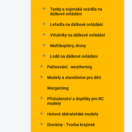
Tanky a vojenská vozidla na
dálkové ovládání
Letadla na dálkové ovládání
Vrtulníky na dálkové ovládání
Multikoptéry, drony
Lodě na dálkové ovládání
Patinování - weathering
Modely a stavebnice pro děti
Wargaming
Příslušenství a doplňky pro RC
modely
Hotové sběratelské modely
Diorámy - Tvorba krajinek