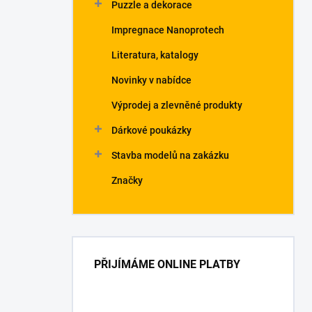
Puzzle a dekorace
Impregnace Nanoprotech
Literatura, katalogy
Novinky v nabídce
Výprodej a zlevněné produkty
Dárkové poukázky
Stavba modelů na zakázku
Značky
PŘIJÍMÁME ONLINE PLATBY