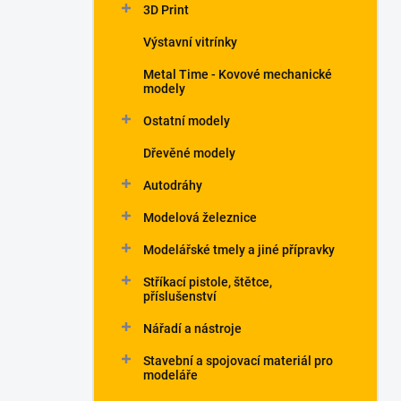
3D Print
Výstavní vitrínky
Metal Time - Kovové mechanické
modely
Ostatní modely
Dřevěné modely
Autodráhy
Modelová železnice
Modelářské tmely a jiné přípravky
Stříkací pistole, štětce,
příslušenství
Nářadí a nástroje
Stavební a spojovací materiál pro
modeláře