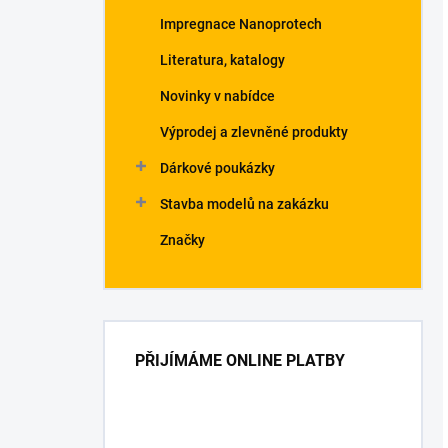
Impregnace Nanoprotech
Literatura, katalogy
Novinky v nabídce
Výprodej a zlevněné produkty
Dárkové poukázky
Stavba modelů na zakázku
Značky
PŘIJÍMÁME ONLINE PLATBY