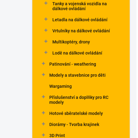
Tanky a vojenská vozidla na
dálkové ovládání
Letadla na dálkové ovládání
Vrtulníky na dálkové ovládání
Multikoptéry, drony
Lodě na dálkové ovládání
Patinování - weathering
Modely a stavebnice pro děti
Wargaming
Příslušenství a doplňky pro RC
modely
Hotové sběratelské modely
Diorámy - Tvorba krajinek
3D Print