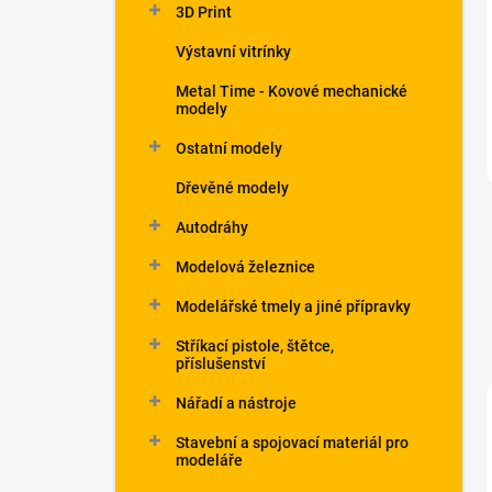
3D Print
Výstavní vitrínky
Metal Time - Kovové mechanické
modely
Ostatní modely
Dřevěné modely
Autodráhy
Modelová železnice
Modelářské tmely a jiné přípravky
Stříkací pistole, štětce,
příslušenství
Nářadí a nástroje
Stavební a spojovací materiál pro
modeláře