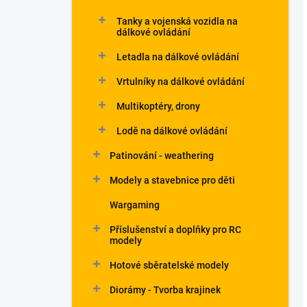
Tanky a vojenská vozidla na
dálkové ovládání
Letadla na dálkové ovládání
Vrtulníky na dálkové ovládání
Multikoptéry, drony
Lodě na dálkové ovládání
Patinování - weathering
Modely a stavebnice pro děti
Wargaming
Příslušenství a doplňky pro RC
modely
Hotové sběratelské modely
Diorámy - Tvorba krajinek