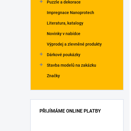
Puzzle a dekorace
Impregnace Nanoprotech
Literatura, katalogy
Novinky v nabídce
Výprodej a zlevněné produkty
Dárkové poukázky
Stavba modelů na zakázku
Značky
PŘIJÍMÁME ONLINE PLATBY